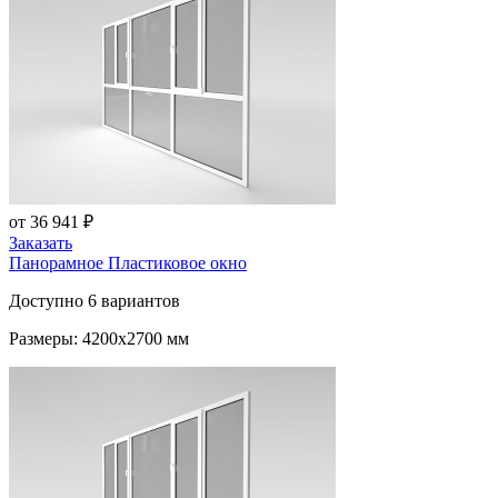
от 36 941 ₽
Заказать
Панорамное Пластиковое окно
Доступно 6 вариантов
Размеры: 4200x2700 мм