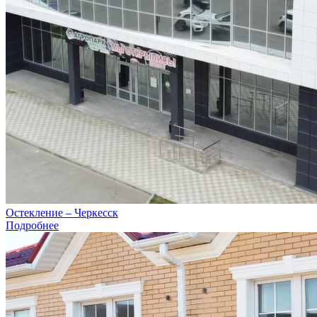
Остекление – Черкесск
Подробнее