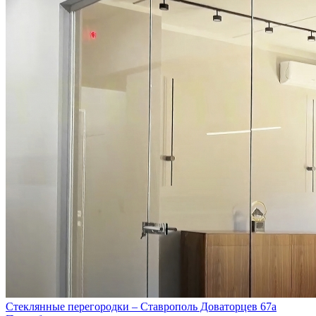
Стеклянные перегородки – Ставрополь Доваторцев 67а