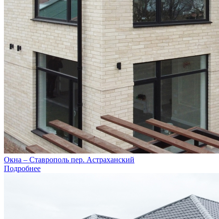
Окна – Ставрополь пер. Астраханский
Подробнее