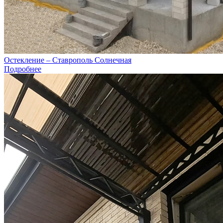
Остекление – Ставрополь Солнечная
Подробнее