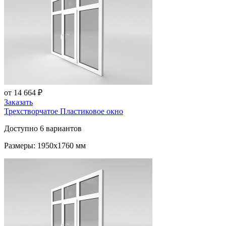
от 14 664 ₽
Заказать
Трехстворчатое Пластиковое окно
Доступно 6 вариантов
Размеры: 1950x1760 мм