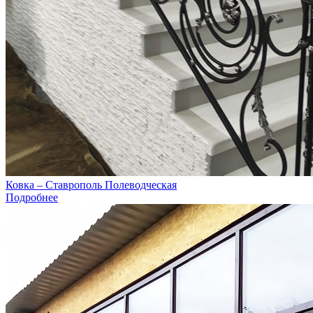
Ковка – Ставрополь Полеводческая
Подробнее