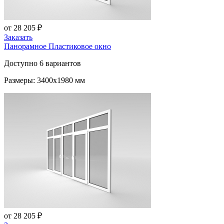
от 28 205 ₽
Заказать
Панорамное Пластиковое окно
Доступно 6 вариантов
Размеры: 3400x1980 мм
от 28 205 ₽