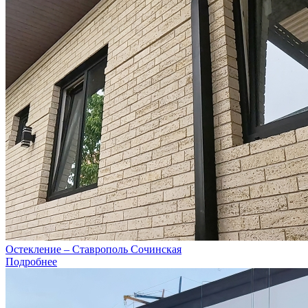
Остекление – Ставрополь Сочинская
Подробнее