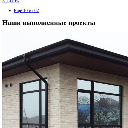
Заказать
Ещё 10 из 67
Наши выполненные проекты