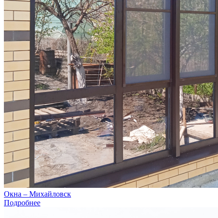
Окна – Михайловск
Подробнее