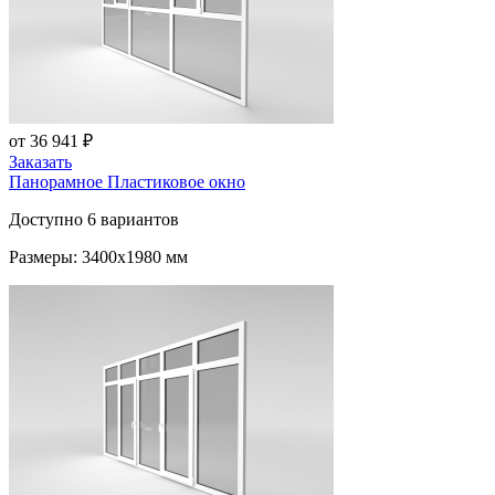
от 36 941 ₽
Заказать
Панорамное Пластиковое окно
Доступно 6 вариантов
Размеры: 3400x1980 мм