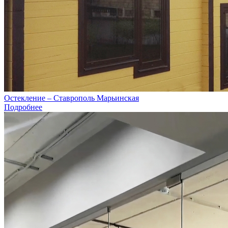
Остекление – Ставрополь Марьинская
Подробнее