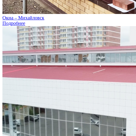
Окна – Михайловск
Подробнее