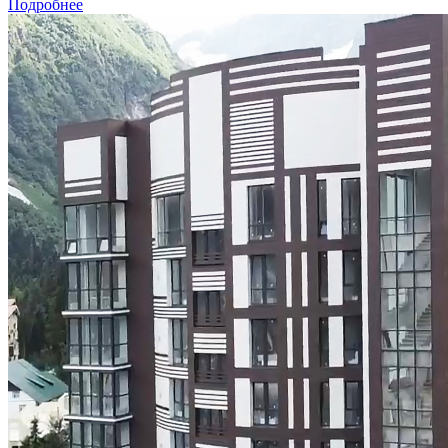
Подробнее