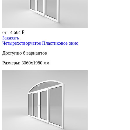
от 14 664 ₽
Заказать
Четырехстворчатое Пластиковое окно
Доступно 6 вариантов
Размеры: 3060x1980 мм