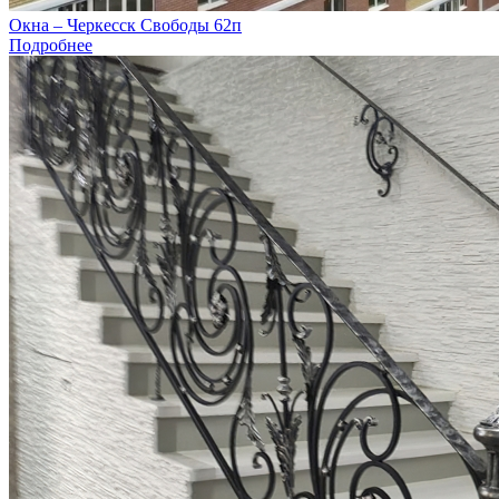
Окна – Черкесск Свободы 62п
Подробнее