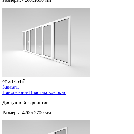
Размеры: 4200x1600 мм
от 28 454 ₽
Заказать
Панорамное Пластиковое окно
Доступно 6 вариантов
Размеры: 4200x2700 мм