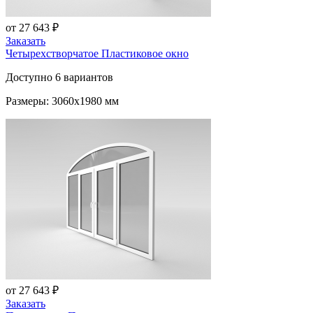
от 27 643 ₽
Заказать
Четырехстворчатое Пластиковое окно
Доступно 6 вариантов
Размеры: 3060x1980 мм
от 27 643 ₽
Заказать