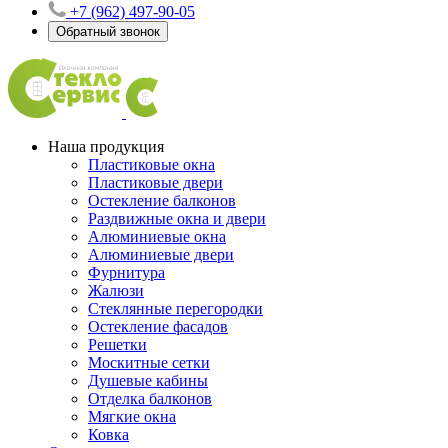
+7 (962) 497-90-05
Обратный звонок
Наша продукция
Пластиковые окна
Пластиковые двери
Остекление балконов
Раздвижные окна и двери
Алюминиевые окна
Алюминиевые двери
Фурнитура
Жалюзи
Стеклянные перегородки
Остекление фасадов
Решетки
Москитные сетки
Душевые кабины
Отделка балконов
Мягкие окна
Ковка