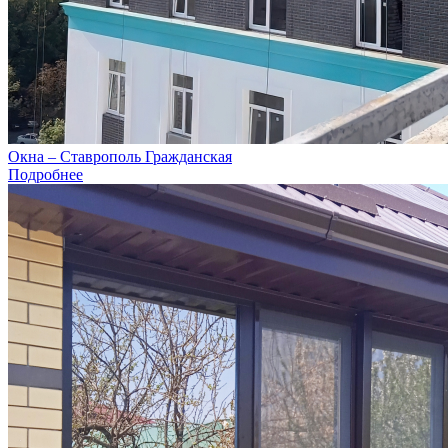
Окна – Ставрополь Гражданская
Подробнее