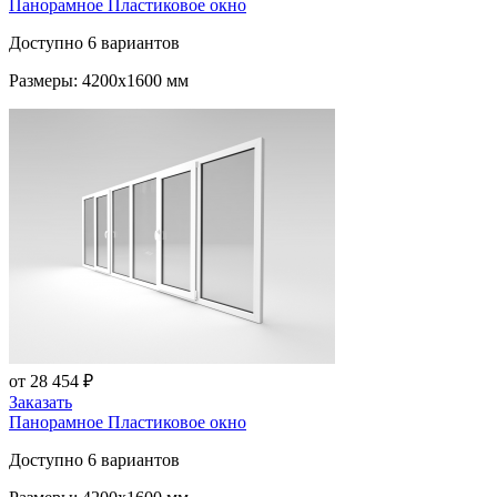
Панорамное Пластиковое окно
Доступно 6 вариантов
Размеры: 4200x1600 мм
от 28 454 ₽
Заказать
Панорамное Пластиковое окно
Доступно 6 вариантов